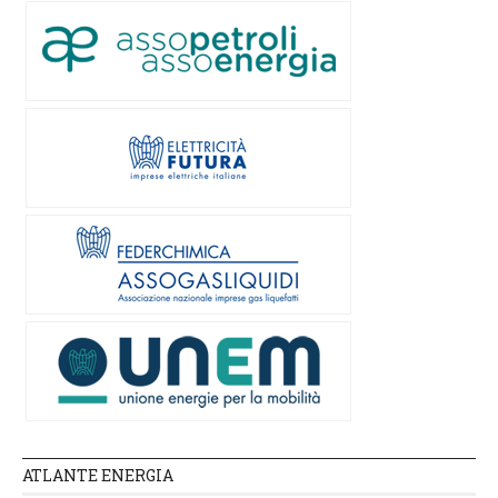
ATLANTE ENERGIA