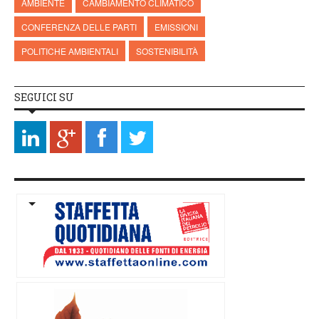
AMBIENTE
CAMBIAMENTO CLIMATICO
CONFERENZA DELLE PARTI
EMISSIONI
POLITICHE AMBIENTALI
SOSTENIBILITÀ
SEGUICI SU