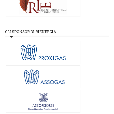
GLI SPONSOR DI RIENERGIA