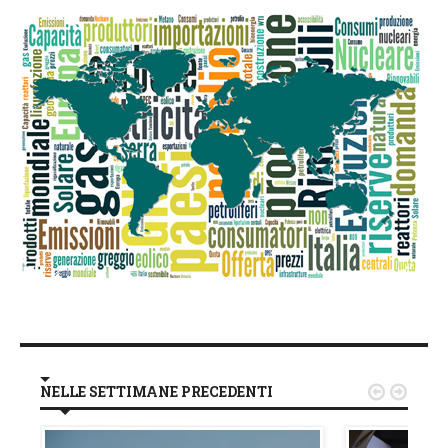
NELLE SETTIMANE PRECEDENTI

