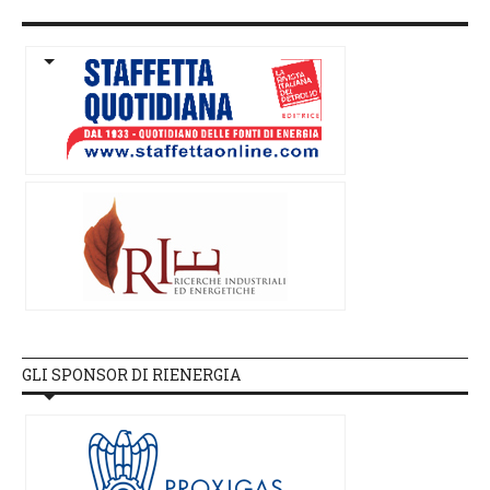
GLI SPONSOR DI RIENERGIA