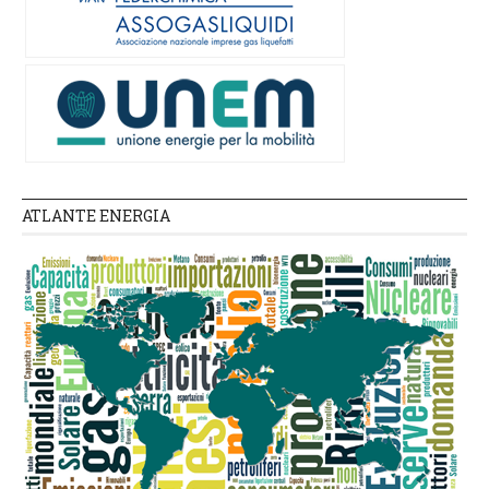
ATLANTE ENERGIA