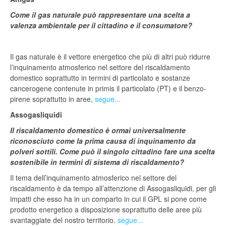
Come il gas naturale può rappresentare una scelta a
valenza ambientale per il cittadino e il consumatore?
Il gas naturale è il vettore energetico che più di altri può ridurre
l’inquinamento atmosferico nel settore del riscaldamento
domestico soprattutto in termini di particolato e sostanze
cancerogene contenute in primis il particolato (PT) e il benzo-
pirene soprattutto in aree,
segue...
Assogasliquidi
Il riscaldamento domestico è ormai universalmente
riconosciuto come la prima causa di inquinamento da
polveri sottili. Come può il singolo cittadino fare una scelta
sostenibile in termini di sistema di riscaldamento?
Il tema dell’inquinamento atmosferico nel settore del
riscaldamento è da tempo all’attenzione di Assogasliquidi, per gli
impatti che esso ha in un comparto in cui il GPL si pone come
prodotto energetico a disposizione soprattutto delle aree più
svantaggiate del nostro territorio.
segue...