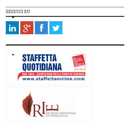
SEGUICI SU