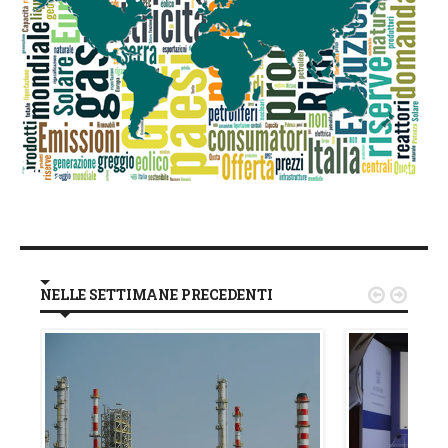
NELLE SETTIMANE PRECEDENTI

