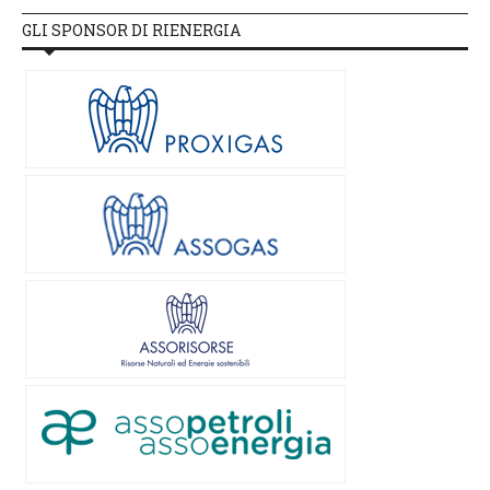
GLI SPONSOR DI RIENERGIA