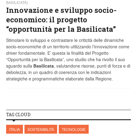
BASILICATA)
Innovazione e sviluppo socio-
economico: il progetto
“opportunità per la Basilicata”
Stimolare lo sviluppo e contrastare le criticità delle dinamiche
socio-economiche di un territorio utilizzando l’innovazione come
driver
fondamentale. E’ questa la finalità del Progetto
“Opportunità per la Basilicata”, uno studio che ha rivolto il suo
sguardo sulla
Basilicata
, valutandone risorse, punti di forza e di
debolezza, in un quadro di coerenza con le indicazioni
strategiche e programmatiche elaborate dalla Regione.
TAG CLOUD
ITALIA
SOSTENIBILITÀ
TECNOLOGIE