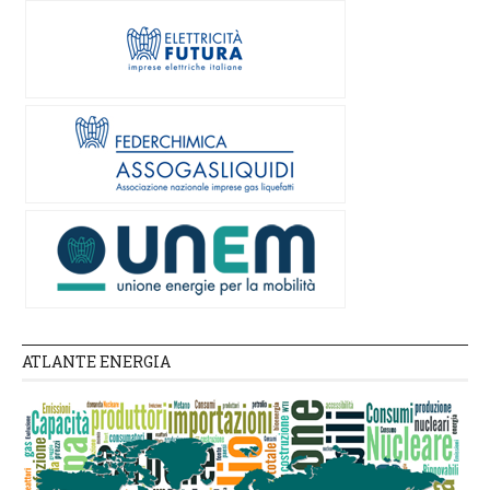
ATLANTE ENERGIA