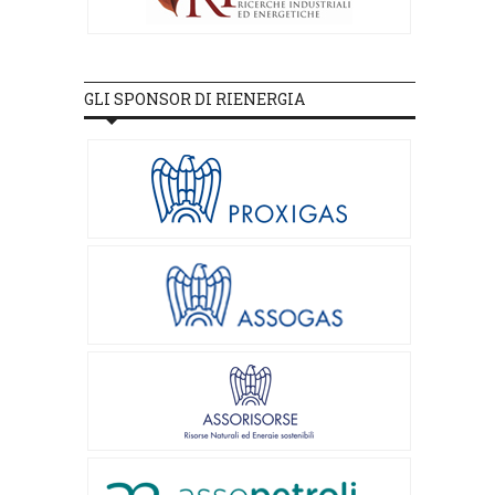
GLI SPONSOR DI RIENERGIA