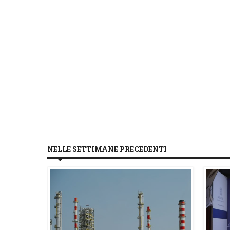
NELLE SETTIMANE PRECEDENTI