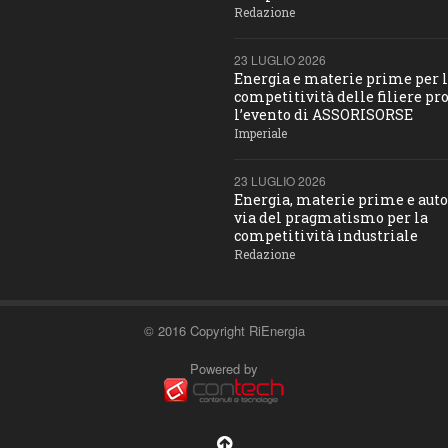
Redazione
23 LUGLIO 2026
Energia e materie prime per 
competitività delle filiere pro
l’evento di ASSORISORSE
Imperiale
23 LUGLIO 2026
Energia, materie prime e aut
via del pragmatismo per la
competitività industriale
Redazione
© 2016 Copyright RiEnergia
Powered by