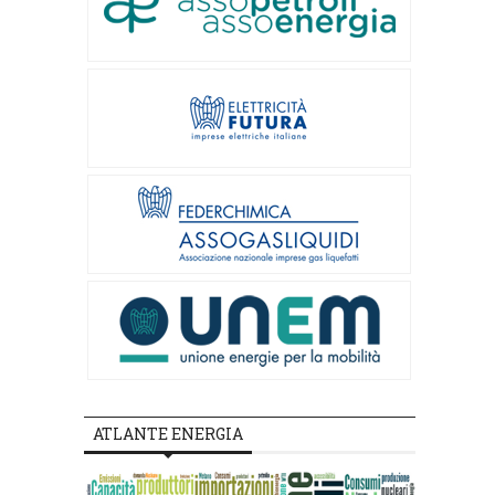
ATLANTE ENERGIA