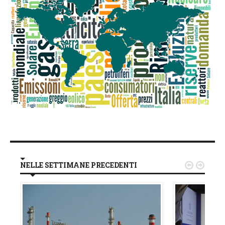
NELLE SETTIMANE PRECEDENTI

