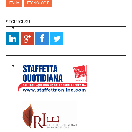
ITALIA
TECNOLOGIE
SEGUICI SU