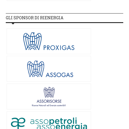
GLI SPONSOR DI RIENERGIA