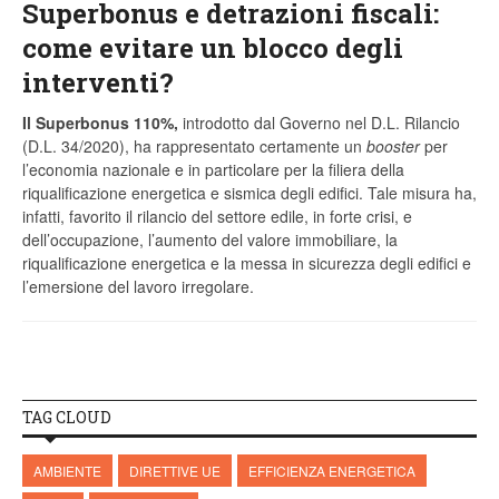
Superbonus e detrazioni fiscali:
come evitare un blocco degli
interventi?
Il Superbonus 110%,
introdotto dal Governo nel D.L. Rilancio
(D.L. 34/2020), ha rappresentato certamente un
booster
per
l’economia nazionale e in particolare per la filiera della
riqualificazione energetica e sismica degli edifici. Tale misura ha,
infatti, favorito il rilancio del settore edile, in forte crisi, e
dell’occupazione, l’aumento del valore immobiliare, la
riqualificazione energetica e la messa in sicurezza degli edifici e
l’emersione del lavoro irregolare.
TAG CLOUD
AMBIENTE
DIRETTIVE UE
EFFICIENZA ENERGETICA