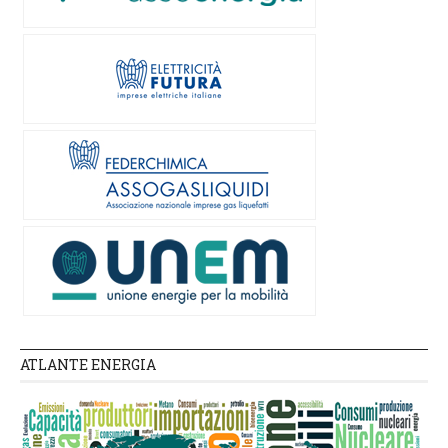
ATLANTE ENERGIA