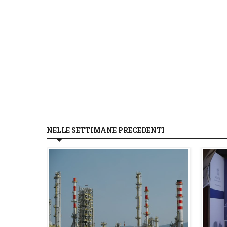
NELLE SETTIMANE PRECEDENTI