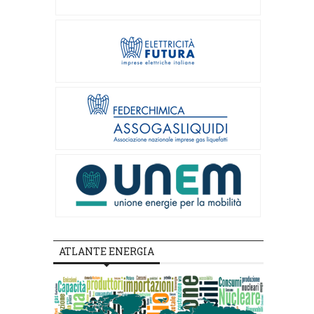
ATLANTE ENERGIA