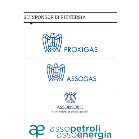
GLI SPONSOR DI RIENERGIA