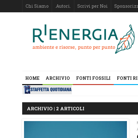
Chi Siamo
.Autori.
Scrivi per Noi
Sponsoriz
HOME
ARCHIVIO
FONTI FOSSILI
FONTI R
ARCHIVIO | 2 ARTICOLI