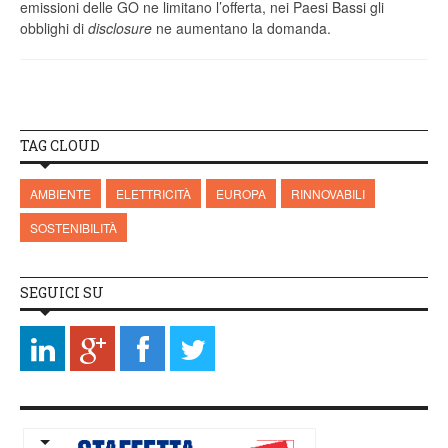
emissioni delle GO ne limitano l’offerta, nei Paesi Bassi gli
obblighi di
disclosure
ne aumentano la domanda.
TAG CLOUD
AMBIENTE
ELETTRICITÀ
EUROPA
RINNOVABILI
SOSTENIBILITÀ
SEGUICI SU