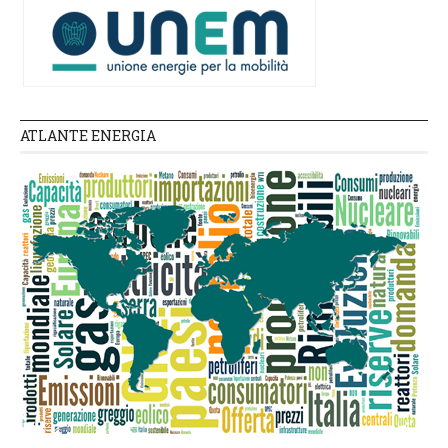
ATLANTE ENERGIA