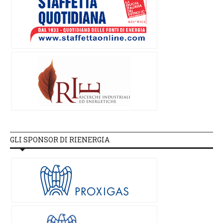
GLI SPONSOR DI RIENERGIA