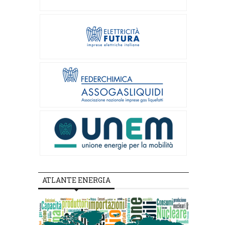
ATLANTE ENERGIA