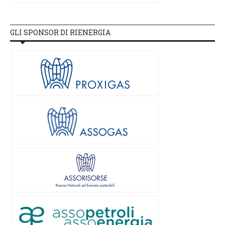
GLI SPONSOR DI RIENERGIA