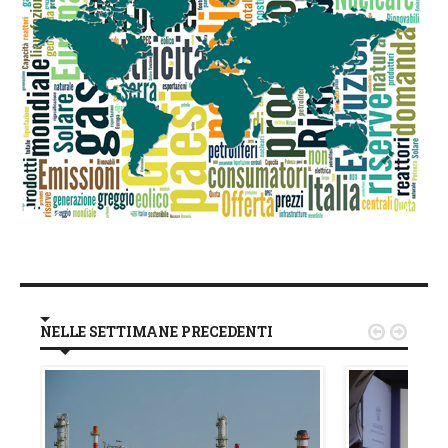
NELLE SETTIMANE PRECEDENTI

