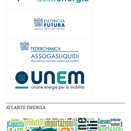
ATLANTE ENERGIA