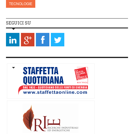
TECNOLOGIE
SEGUICI SU