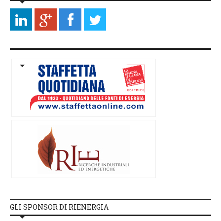
GLI SPONSOR DI RIENERGIA