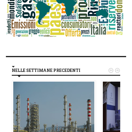
NELLE SETTIMANE PRECEDENTI

