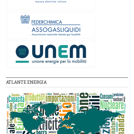
ATLANTE ENERGIA