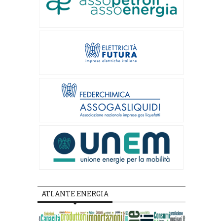
ATLANTE ENERGIA