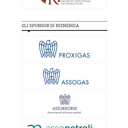
GLI SPONSOR DI RIENERGIA