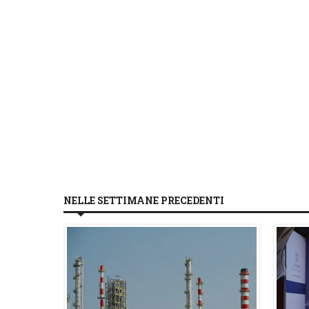
NELLE SETTIMANE PRECEDENTI