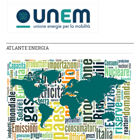
ATLANTE ENERGIA