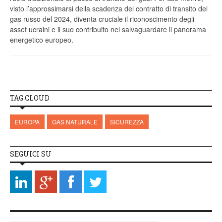
visto l’approssimarsi della scadenza del contratto di transito del
gas russo del 2024, diventa cruciale il riconoscimento degli
asset ucraini e il suo contribuito nel salvaguardare il panorama
energetico europeo.
TAG CLOUD
EUROPA
GAS NATURALE
SICUREZZA
SEGUICI SU