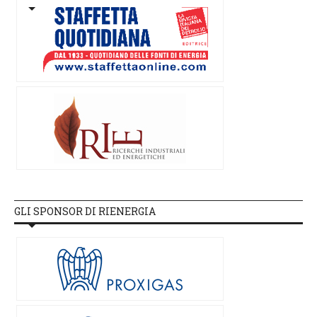
GLI SPONSOR DI RIENERGIA