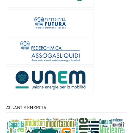
ATLANTE ENERGIA