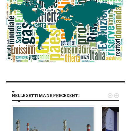
NELLE SETTIMANE PRECEDENTI

