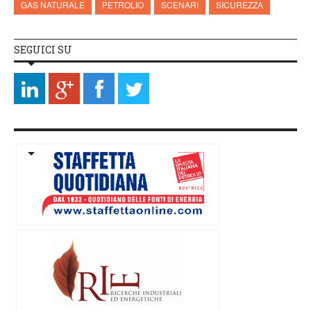
GAS NATURALE
PETROLIO
SCENARI
SICUREZZA
SEGUICI SU