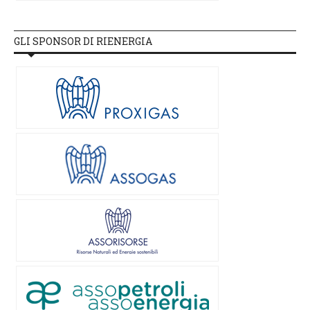
GLI SPONSOR DI RIENERGIA