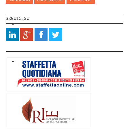
SEGUICI SU