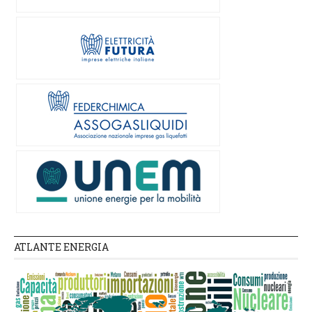
ATLANTE ENERGIA