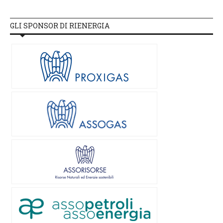
GLI SPONSOR DI RIENERGIA