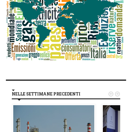
NELLE SETTIMANE PRECEDENTI

