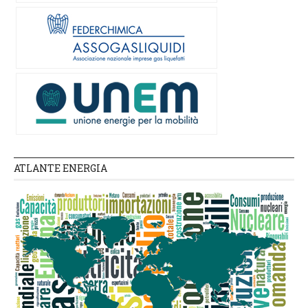
ATLANTE ENERGIA