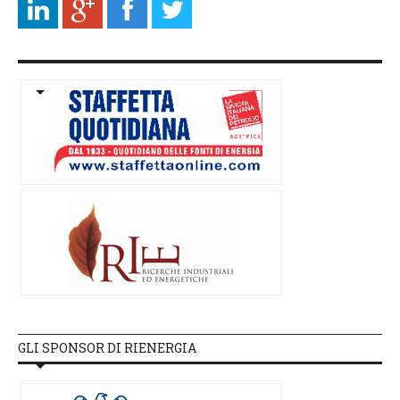
GLI SPONSOR DI RIENERGIA