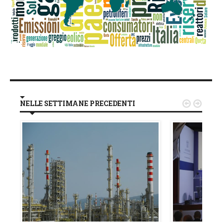
NELLE SETTIMANE PRECEDENTI

