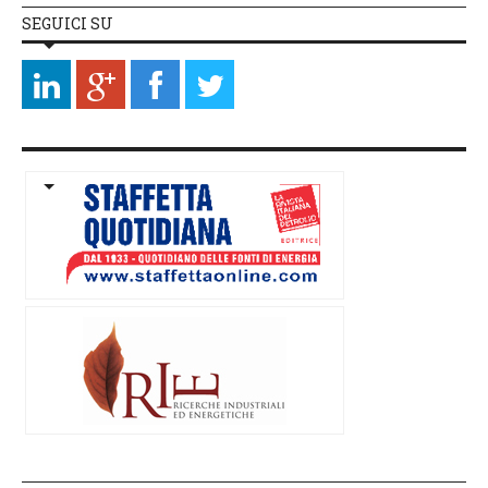
SEGUICI SU