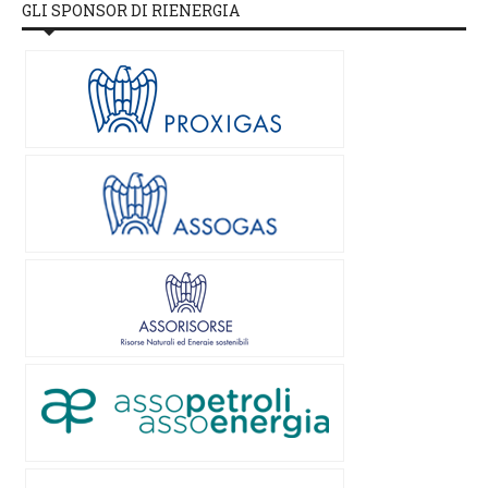
GLI SPONSOR DI RIENERGIA