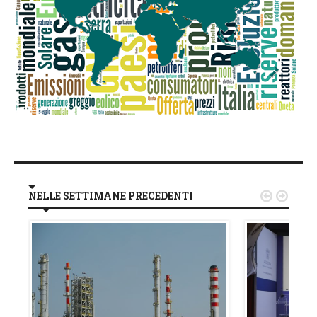
NELLE SETTIMANE PRECEDENTI

