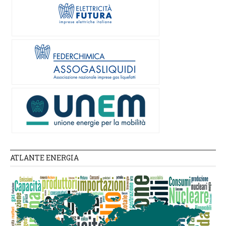
ATLANTE ENERGIA