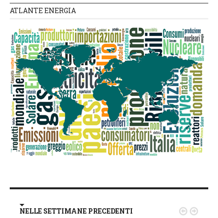
ATLANTE ENERGIA
NELLE SETTIMANE PRECEDENTI

