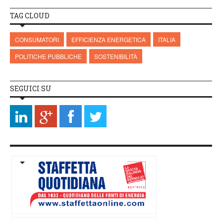
TAG CLOUD
CONSUMATORI
EFFICIENZA ENERGETICA
ITALIA
POLITICHE PUBBLICHE
SOSTENIBILITÀ
SEGUICI SU