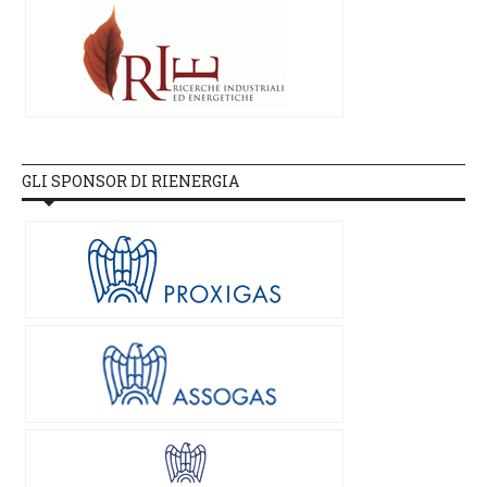
GLI SPONSOR DI RIENERGIA