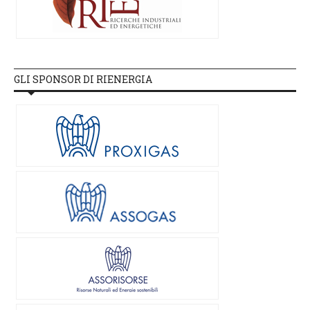
GLI SPONSOR DI RIENERGIA