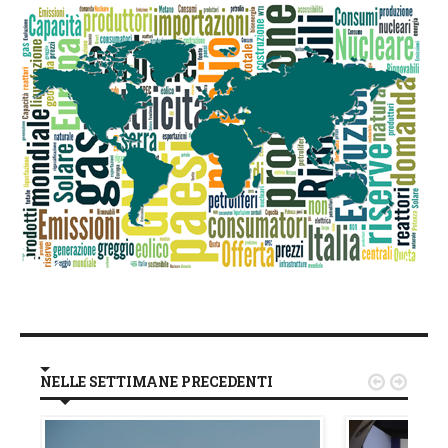
NELLE SETTIMANE PRECEDENTI

