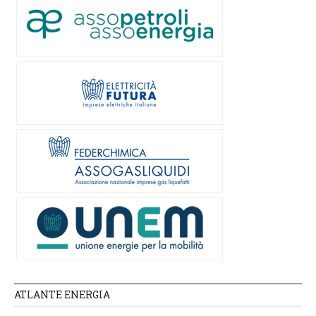
ATLANTE ENERGIA