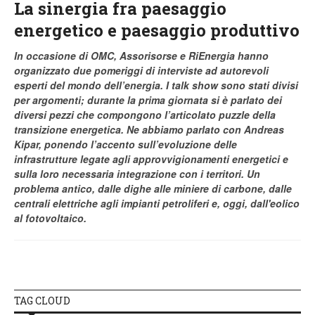
La sinergia fra paesaggio
energetico e paesaggio produttivo
In occasione di OMC, Assorisorse e RiEnergia hanno
organizzato due pomeriggi di interviste ad autorevoli
esperti del mondo dell’energia. I talk show sono stati divisi
per argomenti; durante la prima giornata si è parlato dei
diversi pezzi che compongono l’articolato puzzle della
transizione energetica.
Ne abbiamo parlato con Andreas
Kipar, ponendo l’accento
sull’evoluzione delle
infrastrutture legate agli approvvigionamenti energetici e
sulla loro necessaria integrazione con i territori. Un
problema antico, dalle dighe alle
miniere
di carbone, dalle
centrali elettriche agli impianti petroliferi e, oggi, dall'eolico
al fotovoltaico.
TAG CLOUD