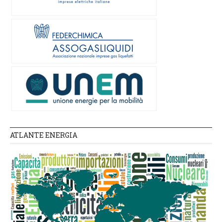
ATLANTE ENERGIA