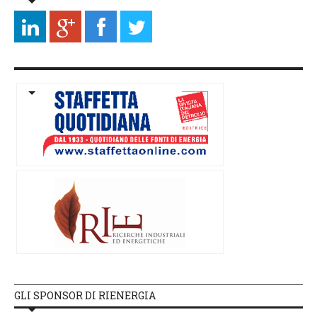
GLI SPONSOR DI RIENERGIA