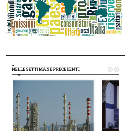
NELLE SETTIMANE PRECEDENTI

