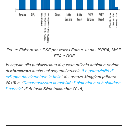
Fonte: Elaborazioni RSE per veicoli Euro 5 su dati ISPRA, MiSE,
EEA e DOE
In seguito alla pubblicazione di questo articolo abbiamo parlato
di
biometano
anche nei seguenti articoli: “
Le potenzialità di
sviluppo del biometano in Italia
” di Lorenzo Maggioni (ottobre
2018) e “
Decarbonizzare la mobilità: il biometano può chiudere
il cerchio
” di Antonio Sileo (dicembre 2018)