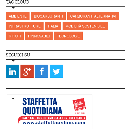
TAG CLOUD
AMBIENTE
BIOCARBURANTI
CARBURANTI ALTERNATIVI
INFRASTRUTTURE
ITALIA
MOBILITÀ SOSTENIBILE
RIFIUTI
RINNOVABILI
TECNOLOGIE
SEGUICI SU