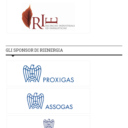
GLI SPONSOR DI RIENERGIA