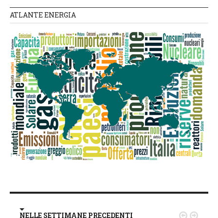
ATLANTE ENERGIA
NELLE SETTIMANE PRECEDENTI

