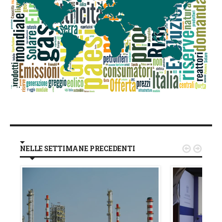
NELLE SETTIMANE PRECEDENTI

