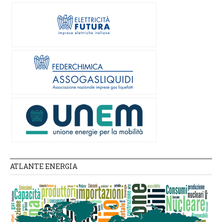
ATLANTE ENERGIA