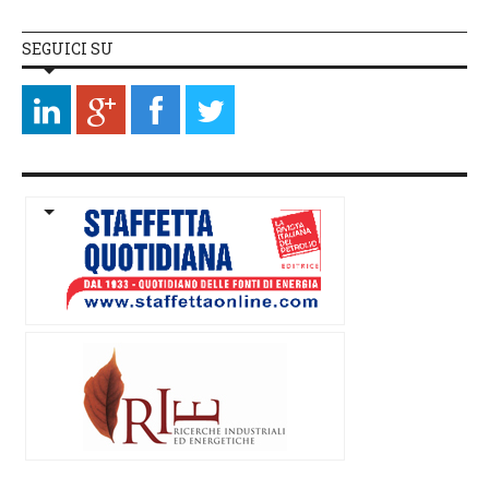
SEGUICI SU