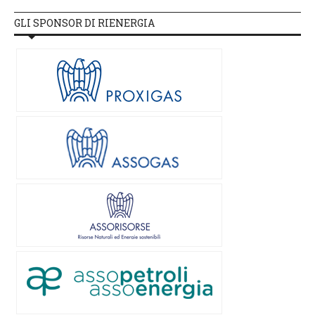
GLI SPONSOR DI RIENERGIA