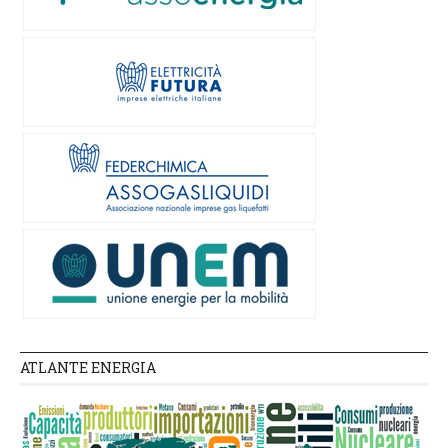
ATLANTE ENERGIA