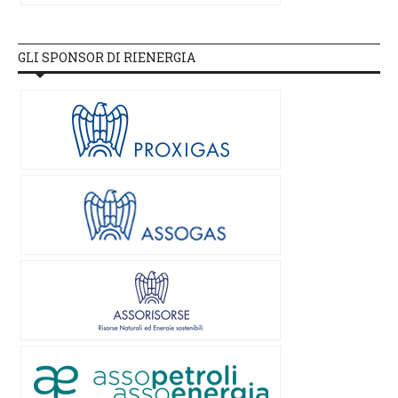
GLI SPONSOR DI RIENERGIA