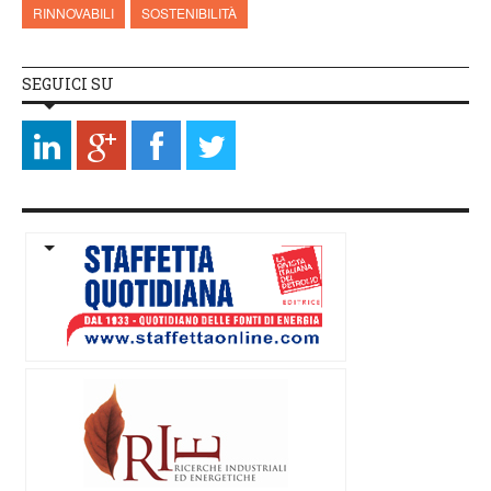
RINNOVABILI
SOSTENIBILITÀ
SEGUICI SU