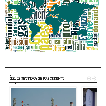
NELLE SETTIMANE PRECEDENTI

