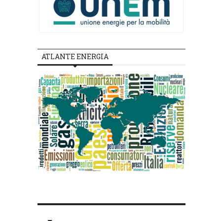
ATLANTE ENERGIA