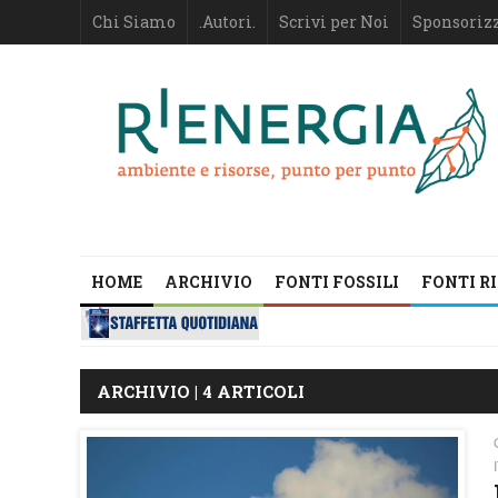
Chi Siamo
.Autori.
Scrivi per Noi
Sponsoriz
HOME
ARCHIVIO
FONTI FOSSILI
FONTI R
ARCHIVIO | 4 ARTICOLI