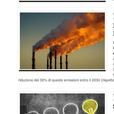
riduzione del 30% di queste emissioni entro il 2030 (rispetto 