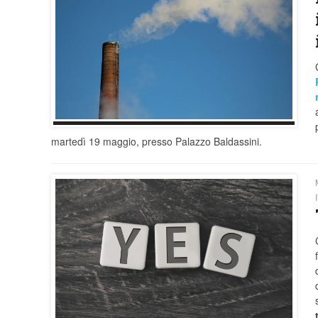
martedì 19 maggio, presso Palazzo Baldassini.