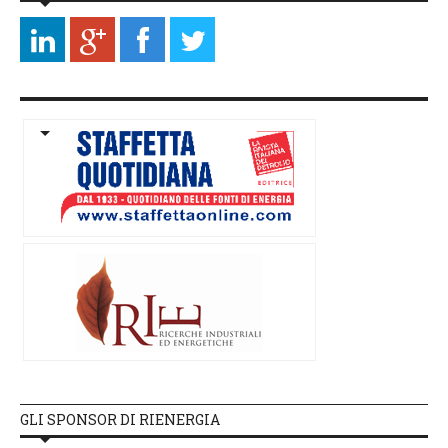
GLI SPONSOR DI RIENERGIA