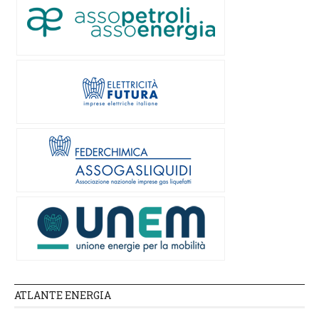
ATLANTE ENERGIA