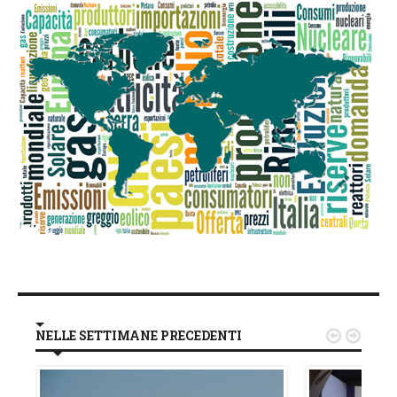
NELLE SETTIMANE PRECEDENTI

