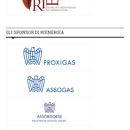
GLI SPONSOR DI RIENERGIA