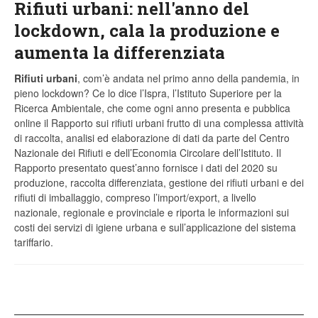
Rifiuti urbani: nell'anno del
lockdown, cala la produzione e
aumenta la differenziata
Rifiuti urbani
, com’è andata nel primo anno della pandemia, in
pieno lockdown? Ce lo dice l’Ispra, l’Istituto Superiore per la
Ricerca Ambientale, che come ogni anno presenta e pubblica
online il Rapporto sui rifiuti urbani frutto di una complessa attività
di raccolta, analisi ed elaborazione di dati da parte del Centro
Nazionale dei Rifiuti e dell’Economia Circolare dell’Istituto. Il
Rapporto presentato quest’anno fornisce i dati del 2020 su
produzione, raccolta differenziata, gestione dei rifiuti urbani e dei
rifiuti di imballaggio, compreso l’import/export, a livello
nazionale, regionale e provinciale e riporta le informazioni sui
costi dei servizi di igiene urbana e sull’applicazione del sistema
tariffario.