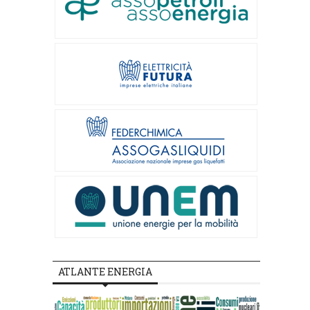
ATLANTE ENERGIA