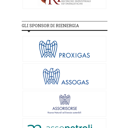
GLI SPONSOR DI RIENERGIA