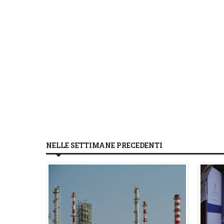
NELLE SETTIMANE PRECEDENTI