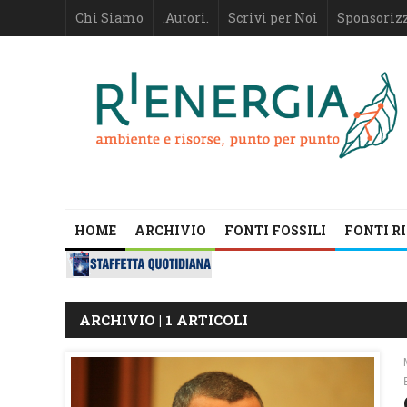
Chi Siamo
.Autori.
Scrivi per Noi
Sponsoriz
HOME
ARCHIVIO
FONTI FOSSILI
FONTI R
ARCHIVIO | 1 ARTICOLI