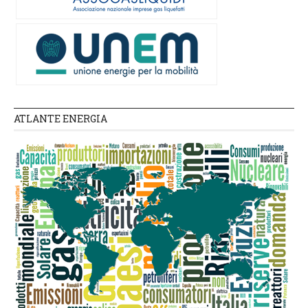
ATLANTE ENERGIA