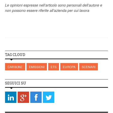
Le opinioni espresse nell’articolo sono personali dell’autore e
non possono essere riferite all’azienda per cui lavora
TAG CLOUD
CARBONE
EMISSIONI
ETS
EUROPA
SCENARI
SEGUICI SU