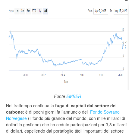
Fonte
EMBER
Nel frattempo continua la
fuga di capitali dal settore del
carbone
: è di pochi giorni fa l’annuncio del
Fondo Sovrano
Norvegese
(il fondo più grande del mondo, con mille miliardi di
dollari in gestione) che ha ceduto partecipazioni per 3,3 miliardi
di dollari, espellendo dal portafoglio titoli importanti del settore