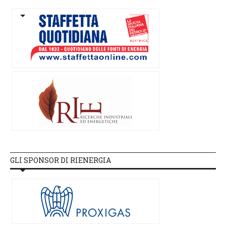
GLI SPONSOR DI RIENERGIA