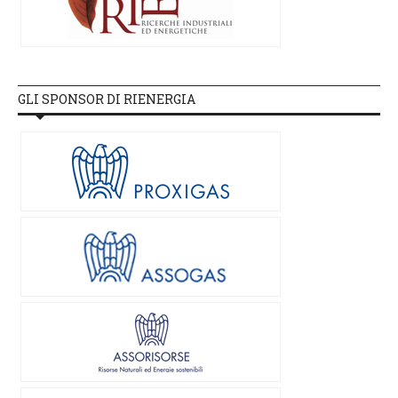
GLI SPONSOR DI RIENERGIA