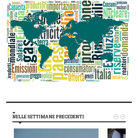
NELLE SETTIMANE PRECEDENTI

