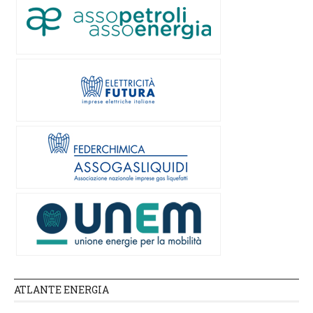
ATLANTE ENERGIA