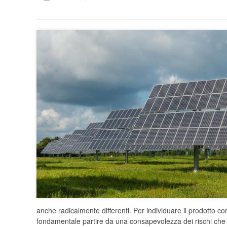
anche radicalmente differenti. Per individuare il prodotto co
fondamentale partire da una consapevolezza dei rischi che