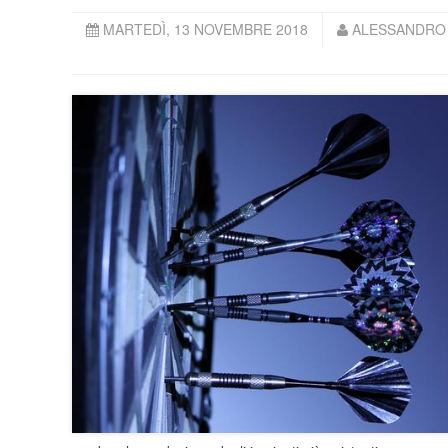
MARTEDÌ, 13 NOVEMBRE 2018
ALESSANDRO 