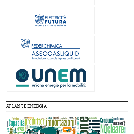
ATLANTE ENERGIA