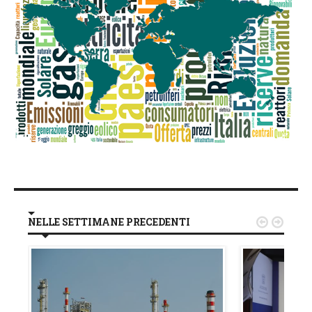
NELLE SETTIMANE PRECEDENTI

