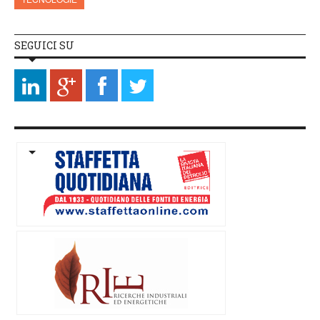
SEGUICI SU