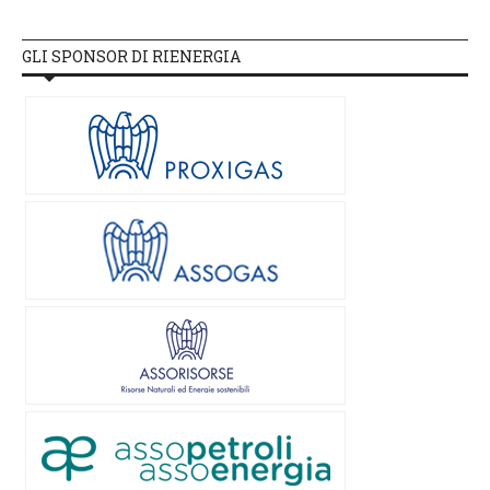
GLI SPONSOR DI RIENERGIA