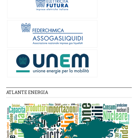
ATLANTE ENERGIA