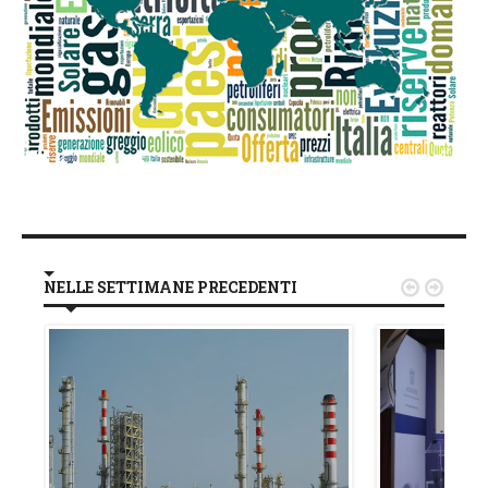
NELLE SETTIMANE PRECEDENTI

