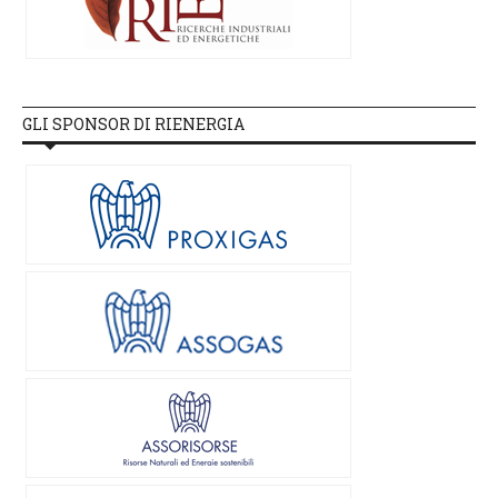
GLI SPONSOR DI RIENERGIA