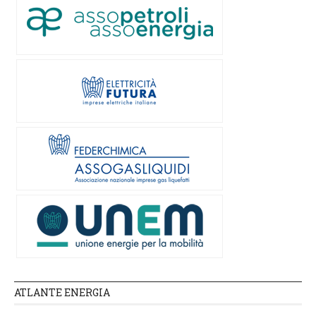
ATLANTE ENERGIA