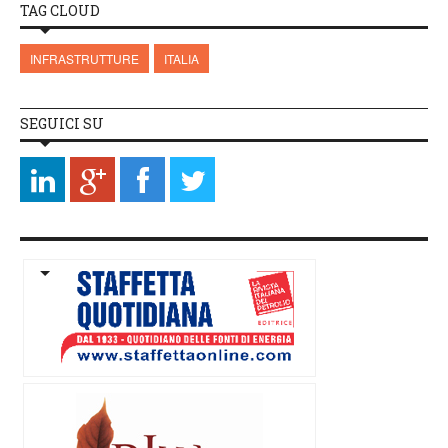
TAG CLOUD
INFRASTRUTTURE
ITALIA
SEGUICI SU