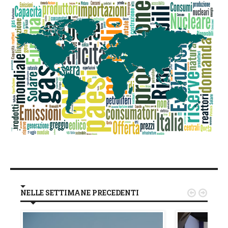
NELLE SETTIMANE PRECEDENTI

