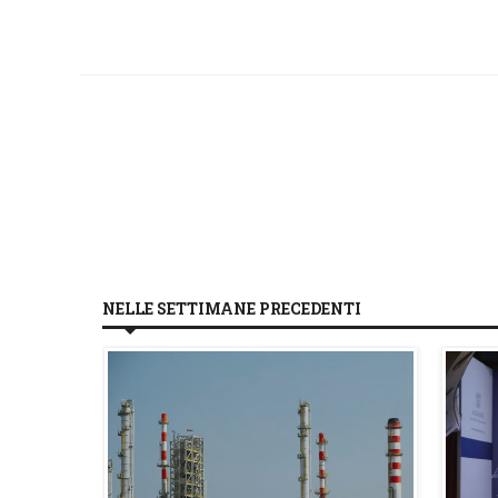
NELLE SETTIMANE PRECEDENTI