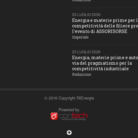
23 LUGLIO 2026
Energia e materie prime per 
competitività delle filiere pro
l’evento di ASSORISORSE
Imperiale
23 LUGLIO 2026
Energia, materie prime e aut
via del pragmatismo per la
competitività industriale
Redazione
© 2016 Copyright RiEnergia
Powered by