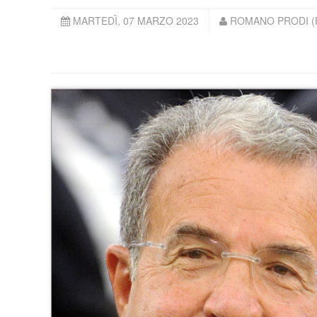
MARTEDÌ, 07 MARZO 2023
ROMANO PRODI (