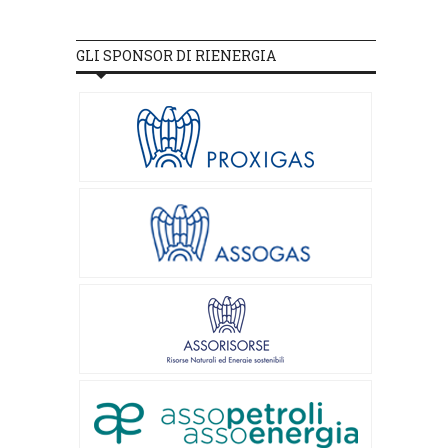
GLI SPONSOR DI RIENERGIA