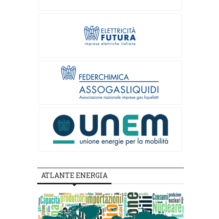
ATLANTE ENERGIA