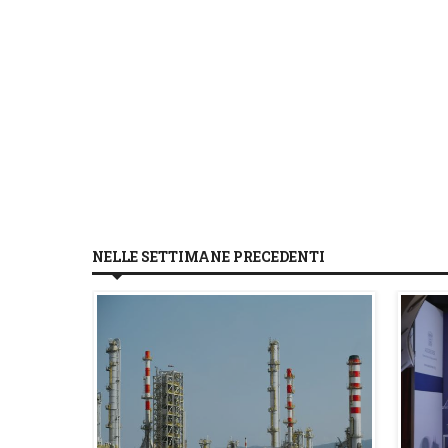
NELLE SETTIMANE PRECEDENTI