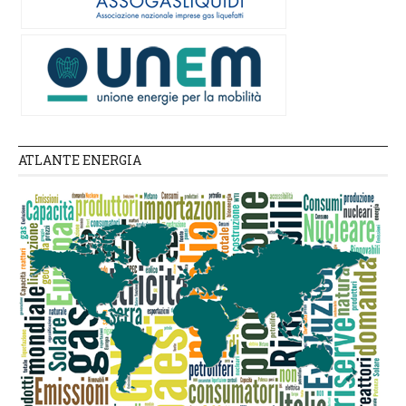
ATLANTE ENERGIA