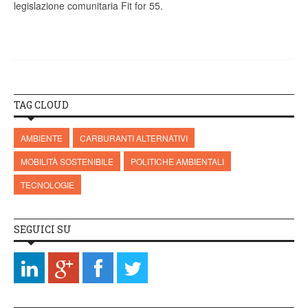
legislazione comunitaria Fit for 55.
TAG CLOUD
AMBIENTE
CARBURANTI ALTERNATIVI
MOBILITÀ SOSTENIBILE
POLITICHE AMBIENTALI
TECNOLOGIE
SEGUICI SU