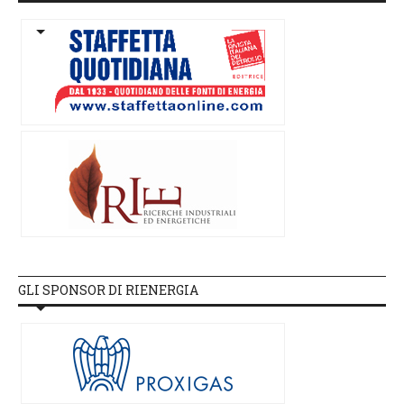
GLI SPONSOR DI RIENERGIA