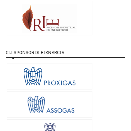
GLI SPONSOR DI RIENERGIA