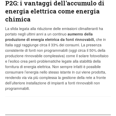
P2G: i vantaggi dell'accumulo di
energia elettrica come energia
chimica
La sfida legata alla riduzione delle emissioni climalteranti ha
portato negli ultimi anni a un continuo
aumento della
produzione di energia elettrica da fonti rinnovabili,
che in
Italia oggi raggiunge circa il 33% dei consumi. La presenza
consistente di fonti non programmabili (oggi circa il 50% della
produzione rinnovabile complessiva) come il solare fotovoltaico
e l’eolico crea però problematiche legate alla stabilità della
fornitura di energia elettrica. Non sempre infatti è possibile
consumare l’energia nello stesso istante in cui viene prodotta,
rendendo via via più complessa la gestione della rete a fronte
dell’ulteriore installazione di impianti a fonti rinnovabili non
programmabili.