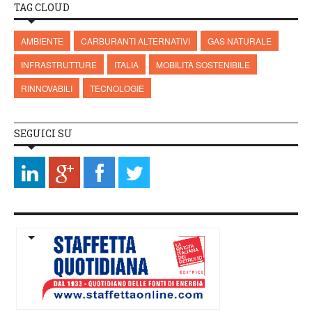
TAG CLOUD
AMBIENTE
CARBURANTI ALTERNATIVI
GAS NATURALE
INFRASTRUTTURE
ITALIA
MOBILITÀ SOSTENIBILE
RINNOVABILI
TECNOLOGIE
SEGUICI SU