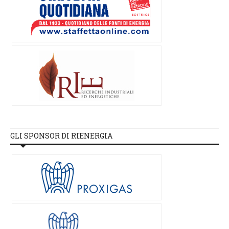
GLI SPONSOR DI RIENERGIA