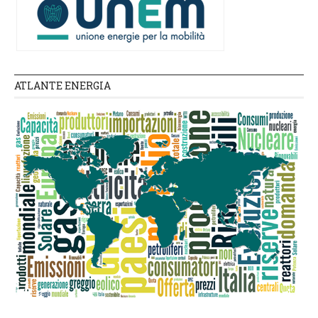
ATLANTE ENERGIA