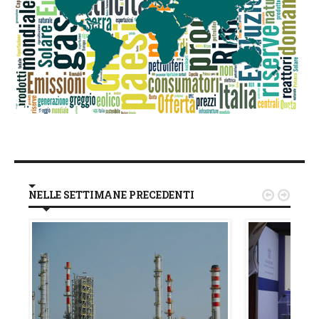
NELLE SETTIMANE PRECEDENTI

