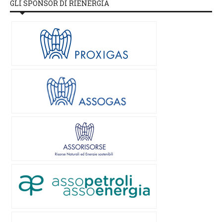
GLI SPONSOR DI RIENERGIA