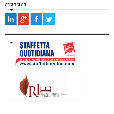
SEGUICI SU