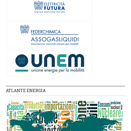
ATLANTE ENERGIA