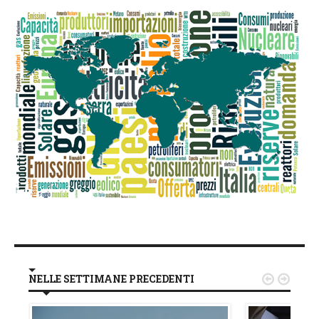
NELLE SETTIMANE PRECEDENTI

