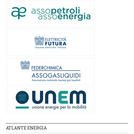
ATLANTE ENERGIA