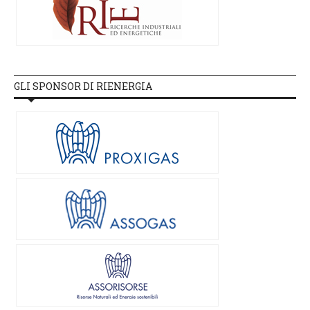
GLI SPONSOR DI RIENERGIA