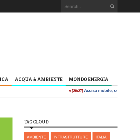
TICA
ACQUA & AMBIENTE
MONDO ENERGIA
TAG CLOUD
AMBIENTE
INFRASTRUTTURE
ITALIA