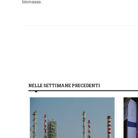
biomasse.
NELLE SETTIMANE PRECEDENTI