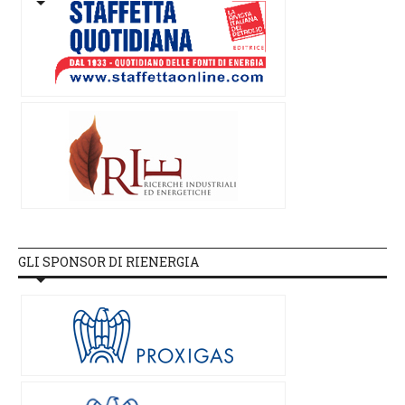
GLI SPONSOR DI RIENERGIA