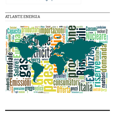
ATLANTE ENERGIA