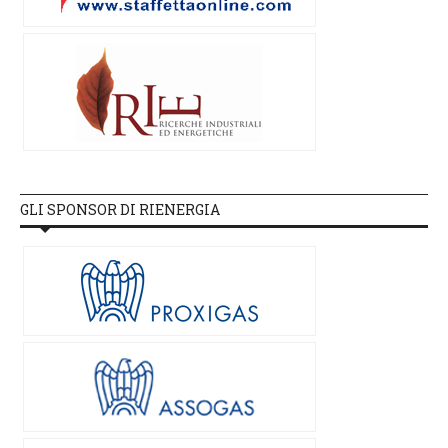
GLI SPONSOR DI RIENERGIA