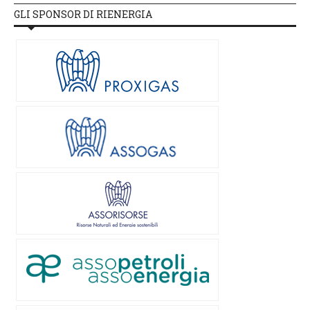
GLI SPONSOR DI RIENERGIA