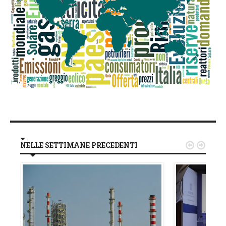
NELLE SETTIMANE PRECEDENTI

