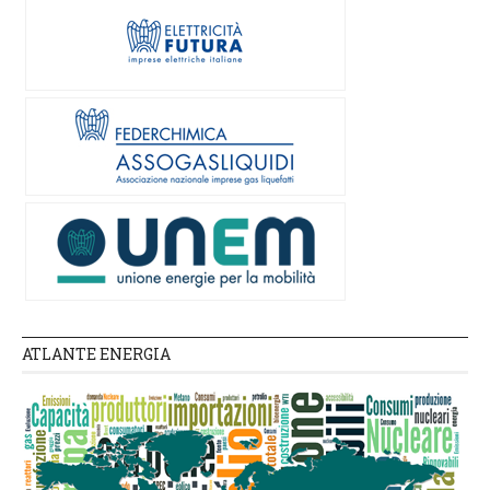
ATLANTE ENERGIA