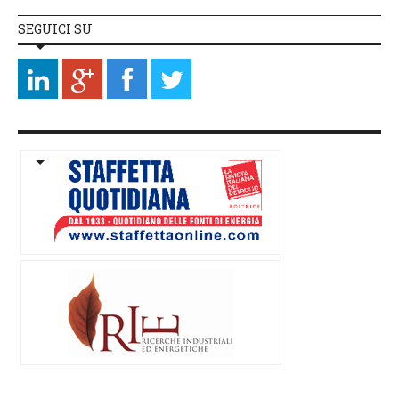
SEGUICI SU