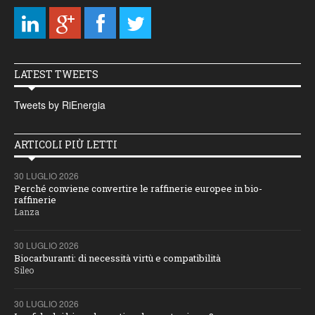
LATEST TWEETS
Tweets by RiEnergia
ARTICOLI PIÙ LETTI
30 LUGLIO 2026
Perché conviene convertire le raffinerie europee in bio-
raffinerie
Lanza
30 LUGLIO 2026
Biocarburanti: di necessità virtù e compatibilità
Sileo
30 LUGLIO 2026