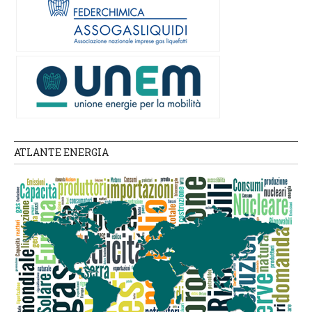
ATLANTE ENERGIA