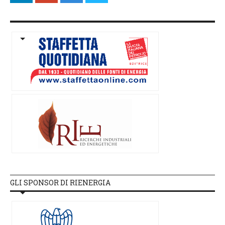
GLI SPONSOR DI RIENERGIA