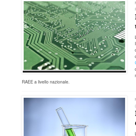
RAEE a livello nazionale.