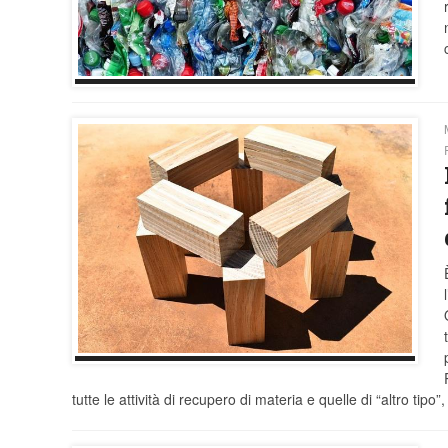
tutte le attività di recupero di materia e quelle di “altro tip