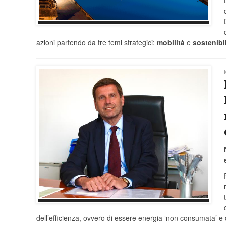
azioni partendo da tre temi strategici:
mobilità
e
sostenibi
dell’efficienza, ovvero di essere energia ‘non consumata’ e d