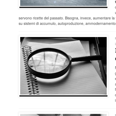
servono ricette del passato. Bisogna, invece, aumentare la 
su sistemi di accumulo, autoproduzione, ammodernamento del