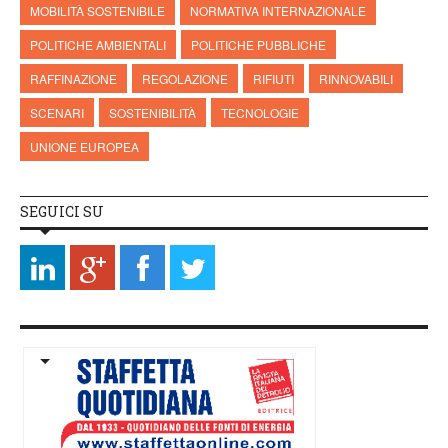
MOBILITÀ SOSTENIBILE
NORMATIVA INTERNAZIONALE
POLITICHE AMBIENTALI
POLITICHE PUBBLICHE
RAFFINAZIONE
REGOLAZIONE
RIFIUTI
RINNOVABILI
SCENARI
SOSTENIBILITÀ
TECNOLOGIE
UNIONE EUROPEA
SEGUICI SU