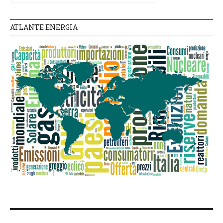
ATLANTE ENERGIA