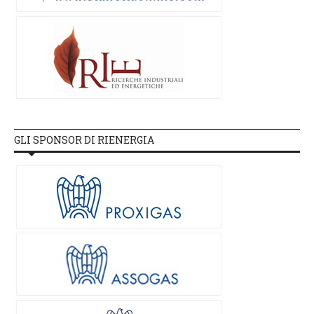
GLI SPONSOR DI RIENERGIA