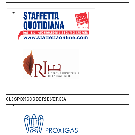
GLI SPONSOR DI RIENERGIA