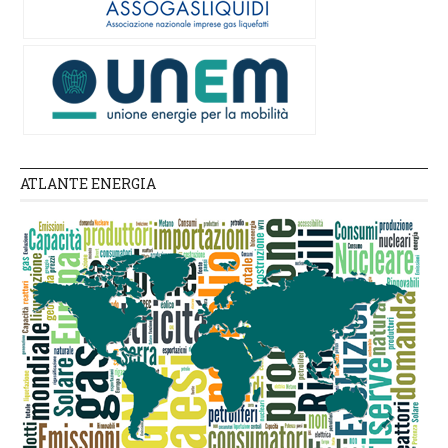
ATLANTE ENERGIA